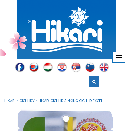
HIKARI
>
CICHLIDY
>
HIKARI CICHLID SINKING CICHLID EXCEL